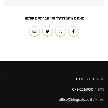
נהנתם מהמדריך? היו חברתיים שתפו:
פרטי התקשרות
טלפון:
072-2216930
אימייל:
office@lifegoals.co.il