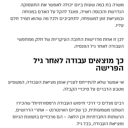
משרה בת כמה שעות ביום יכולה לאפשר את התעסוקה
הנדרשת והכנסה ראויה, ומנגד להקל על האדם במנוחה
ובמציאת זמן למשפחה, לתחביבים ולכל מה שהוא תמיד חלם
עליו.
לכן זו אחת מדרישות החובה העיקריות של חלק ממחפשי
העבודה לאחר גיל הפנסיה.
כך מוצאים עבודה לאחר גיל
הפרישה
אי אפשר שלא להתייחס לעניין אופן מציאת העבודה, המשפיע
מטבע הדברים על סיכויי הקבלה.
רבים מגלים כי דרכי חיפוש העבודה ה"מסורתיות" שהכירו
השתנו משמעותית, כך שכיום האינטרנט – אתרי הדרושים,
הרשתות החברתיות וכן הלאה – הם מרכזיים בתמונת הגיוס
ומציאת העבודה, בכל גיל.