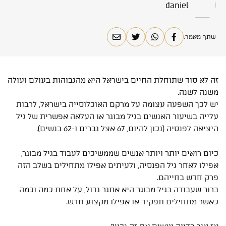
daniel
שתף מאמר:
זה לא סוד שתוחלת החיים בישראל היא מהגבוהות בעולם ועולה
משנה לשנה.
יש לכך השפעה עצומה על מרקם האוכלוסייה בישראל, לרבות
עלייה בשיעור האנשים בגיל מבוגר או העלאה אפשרית של גיל
היציאה לפנסיה (נכון להיום, 67 אצל גברים ו-62 בנשים).
כיום רואים יותר ויותר אנשים שממשיכים לעבוד בגיל מבוגר,
אפילו לאחר גיל הפנסיה, ולעיתים אפילו מתחילים בשלב הזה
פרק חדש בחייהם.
ברור שעבודה בגיל מבוגר היא אתגר גדול, על אחת כמה וכמה
כאשר מתחילים תפקיד או אפילו מקצוע חדש.