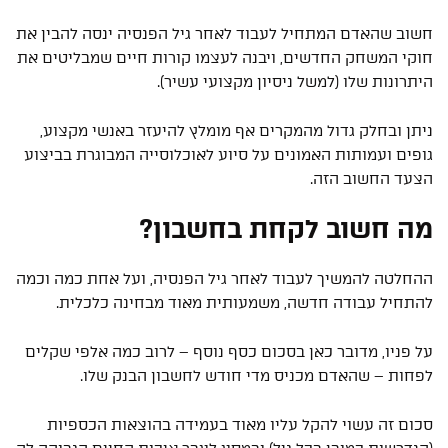
חשוב שהאדם המתחיל לעבוד לאחר גיל הפנסיה ינסה להבין את
חוקי המשחק החדשים, ויבנה לעצמו קורות חיים שמבליטים את
היתרונות שלו (למשל ניסיון מקצועי עשיר).
ניתן ובחלק גדול מהמקרים אף מומלץ להיעזר באנשי מקצוע,
גופים ועמותות האמונים על סיוע לאוכלוסייה המבוגרת בביצוע
הצעד החשוב הזה.
מה חשוב לקחת בחשבון?
ההחלטה להמשיך לעבוד לאחר גיל הפנסיה, ועל אחת כמה וכמה
להתחיל עבודה חדשה, משמעותית מאוד מבחינה כלכלית.
על פניו, מדובר כאן בסכום כסף נוסף – לרוב כמה אלפי שקלים
לפחות – שהאדם מכניס מדי חודש לחשבון הבנק שלו.
סכום זה עשוי להקל עליו מאוד בעמידה בהוצאות הכספיות