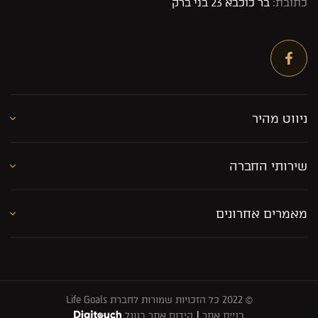
כתובת:
בר כוכבא 23 בני ברק
ניווט מהיר
שירותי החברה
מאמרים אחרונים
© 2022 כל הזכויות שמורות לחברת Life Goals
בניית אתר
|
קידום אתר בגוגל