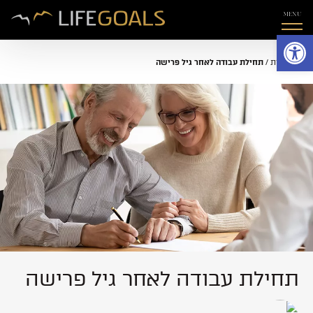
MENU
פתח סרגל נגישות
דף הבית
/
תחילת עבודה לאחר גיל פרישה
תחילת עבודה לאחר גיל פרישה