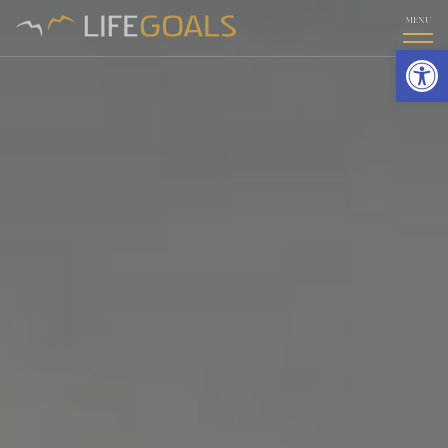
MENU
פתח סרגל נגישות