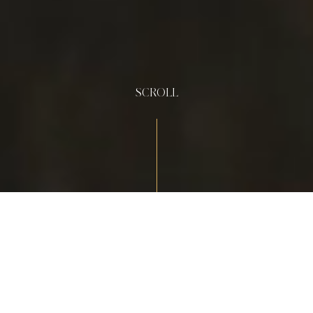
SCROLL